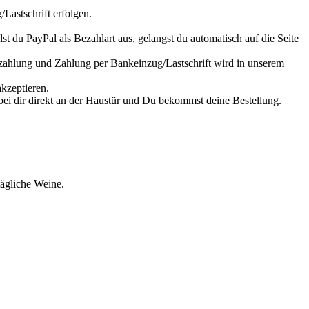
astschrift erfolgen.
 du PayPal als Bezahlart aus, gelangst du automatisch auf die Seite
nzahlung und Zahlung per Bankeinzug/Lastschrift wird in unserem
kzeptieren.
i dir direkt an der Haustür und Du bekommst deine Bestellung.
tägliche Weine.